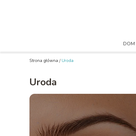
DOM 
Strona główna
/
Uroda
Uroda