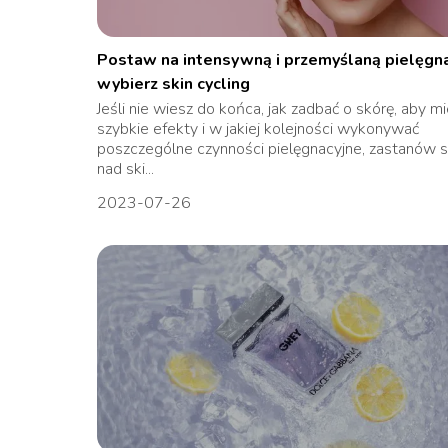
Postaw na intensywną i przemyślaną pielęgna
wybierz skin cycling
Jeśli nie wiesz do końca, jak zadbać o skórę, aby m
szybkie efekty i w jakiej kolejności wykonywać
poszczególne czynności pielęgnacyjne, zastanów s
nad ski...
2023-07-26