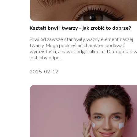
Kształt brwi i twarzy – jak zrobić to dobrze?
Brwi od zawsze stanowiły ważny element naszej
twarzy. Mogą podkreślać charakter, dodawać
wyrazistości, a nawet odjąć kilka lat. Dlatego tak 
jest, aby odpo...
2025-02-12