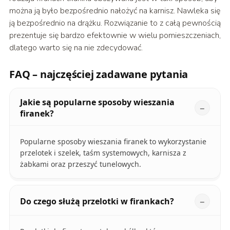
można ją było bezpośrednio nałożyć na karnisz. Nawleka się
ją bezpośrednio na drążku. Rozwiązanie to z całą pewnością
prezentuje się bardzo efektownie w wielu pomieszczeniach,
dlatego warto się na nie zdecydować.
FAQ – najczęściej zadawane pytania
Jakie są popularne sposoby wieszania
firanek?
Popularne sposoby wieszania firanek to wykorzystanie
przelotek i szelek, taśm systemowych, karnisza z
żabkami oraz przeszyć tunelowych.
Do czego służą przelotki w firankach?