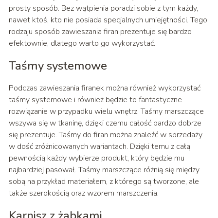
prosty sposób. Bez wątpienia poradzi sobie z tym każdy,
nawet ktoś, kto nie posiada specjalnych umiejętności. Tego
rodzaju sposób zawieszania firan prezentuje się bardzo
efektownie, dlatego warto go wykorzystać.
Taśmy systemowe
Podczas zawieszania firanek można również wykorzystać
taśmy systemowe i również będzie to fantastyczne
rozwiązanie w przypadku wielu wnętrz. Taśmy marszczące
wszywa się w tkaninę, dzięki czemu całość bardzo dobrze
się prezentuje. Taśmy do firan można znaleźć w sprzedaży
w dość zróżnicowanych wariantach. Dzięki temu z całą
pewnością każdy wybierze produkt, który będzie mu
najbardziej pasował. Taśmy marszczące różnią się między
sobą na przykład materiałem, z którego są tworzone, ale
także szerokością oraz wzorem marszczenia.
Karnisz z żabkami