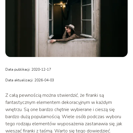
Data publikacji: 2020-12-17
Data aktualizacji: 2026-04-03
Z całą pewnością można stwierdzić, że firanki są
fantastycznym elementem dekoracyjnym w każdym
wnętrzu. Są one bardzo chętnie wybierane i cieszą się
bardzo dużą popularnością. Wiele osób podczas wyboru
tego rodzaju elementów wyposażenia zastanawia się, jak
wieszać firanki z taśmą. Warto się tego dowiedzieć.