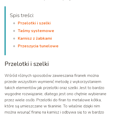
Spis treści:
Przelotki i szelki
Taśmy systemowe
Karnisz z żabkami
Przeszycia tunelowe
Przelotki i szelki
Wśród różnych sposobów zawieszania firanek można
przede wszystkim wymienić metodę z wykorzystaniem
takich elementów jak przelotki oraz szelki. Jest to bardzo
wygodne rozwiązanie, dlatego jest ono chętnie wybierane
przez wiele osób. Przelotki do firan to metalowe kółka,
które są umieszczane w tkaninie. To właśnie dzięki nim
można wsunąć firanę na karnisz i odbywa się to w bardzo