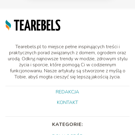
Tearebels.pl to miejsce pełne inspirujących treści i
praktycznych porad związanych z domem, ogrodem oraz
urodą. Odkryj najnowsze trendy w modzie, zdrowym stylu
życia i sporcie, które pomogą Ci w codziennym
funkcjonowaniu. Nasze artykuły są stworzone z myślą o
Tobie, abyś mogła cieszyć się lepszą jakością życia.
REDAKCJA
KONTAKT
KATEGORIE: