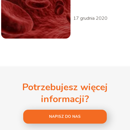
17 grudnia 2020
Potrzebujesz więcej
informacji?
NAPISZ DO NAS