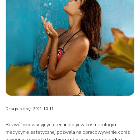
Data publikacji: 2021-10-11
Rozwój innowacyjnych technologii w kosmetologii i
medycynie estetycznej pozwala na opracowywanie coraz
mniej inwazyjnych i bardziej skutecznych metod redukcji