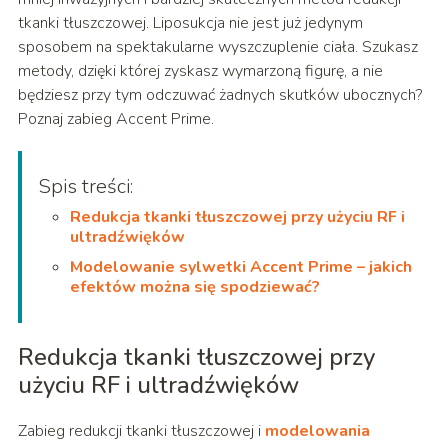
tkanki tłuszczowej. Liposukcja nie jest już jedynym
sposobem na spektakularne wyszczuplenie ciała. Szukasz
metody, dzięki której zyskasz wymarzoną figurę, a nie
będziesz przy tym odczuwać żadnych skutków ubocznych?
Poznaj zabieg Accent Prime.
Spis treści:
Redukcja tkanki tłuszczowej przy użyciu RF i
ultradźwięków
Modelowanie sylwetki Accent Prime – jakich
efektów można się spodziewać?
Redukcja tkanki tłuszczowej przy
użyciu RF i ultradźwięków
Zabieg redukcji tkanki tłuszczowej i
modelowania