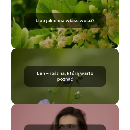
Lipa jakie ma właściwości?
Len – roślina, którą warto
poznać