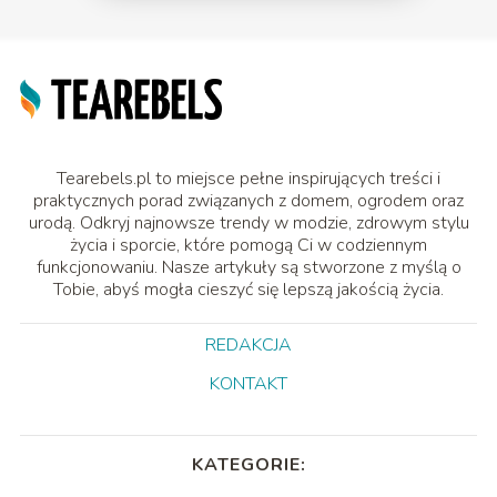
Tearebels.pl to miejsce pełne inspirujących treści i
praktycznych porad związanych z domem, ogrodem oraz
urodą. Odkryj najnowsze trendy w modzie, zdrowym stylu
życia i sporcie, które pomogą Ci w codziennym
funkcjonowaniu. Nasze artykuły są stworzone z myślą o
Tobie, abyś mogła cieszyć się lepszą jakością życia.
REDAKCJA
KONTAKT
KATEGORIE: