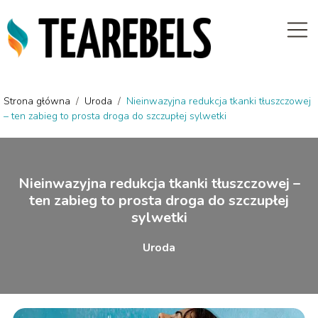
Strona główna
/
Uroda
/
Nieinwazyjna redukcja tkanki tłuszczowej
– ten zabieg to prosta droga do szczupłej sylwetki
Nieinwazyjna redukcja tkanki tłuszczowej –
ten zabieg to prosta droga do szczupłej
sylwetki
Uroda