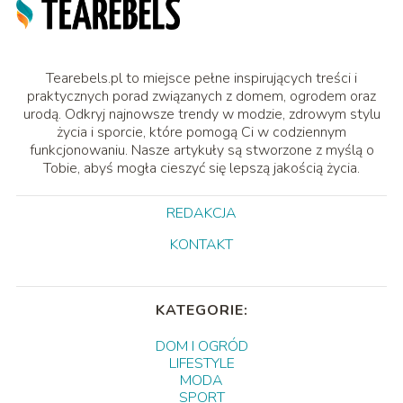
Tearebels.pl to miejsce pełne inspirujących treści i
praktycznych porad związanych z domem, ogrodem oraz
urodą. Odkryj najnowsze trendy w modzie, zdrowym stylu
życia i sporcie, które pomogą Ci w codziennym
funkcjonowaniu. Nasze artykuły są stworzone z myślą o
Tobie, abyś mogła cieszyć się lepszą jakością życia.
REDAKCJA
KONTAKT
KATEGORIE:
DOM I OGRÓD
LIFESTYLE
MODA
SPORT