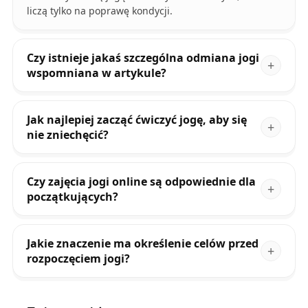
liczą tylko na poprawę kondycji.
Czy istnieje jakaś szczególna odmiana jogi
wspomniana w artykule?
Jak najlepiej zacząć ćwiczyć jogę, aby się
nie zniechęcić?
Czy zajęcia jogi online są odpowiednie dla
początkujących?
Jakie znaczenie ma określenie celów przed
rozpoczęciem jogi?