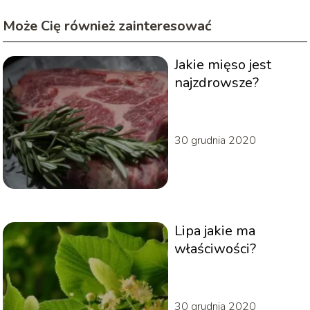
Może Cię również zainteresować
Jakie mięso jest
najzdrowsze?
30 grudnia 2020
Lipa jakie ma
właściwości?
30 grudnia 2020