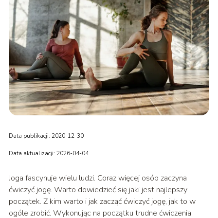
Data publikacji: 2020-12-30
Data aktualizacji: 2026-04-04
Joga fascynuje wielu ludzi. Coraz więcej osób zaczyna
ćwiczyć jogę. Warto dowiedzieć się jaki jest najlepszy
początek. Z kim warto i jak zacząć ćwiczyć jogę, jak to w
ogóle zrobić. Wykonując na początku trudne ćwiczenia