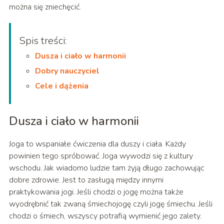
można się zniechęcić.
Spis treści:
Dusza i ciało w harmonii
Dobry nauczyciel
Cele i dążenia
Dusza i ciało w harmonii
Joga to wspaniałe ćwiczenia dla duszy i ciała. Każdy
powinien tego spróbować. Joga wywodzi się z kultury
wschodu. Jak wiadomo ludzie tam żyją długo zachowując
dobre zdrowie. Jest to zasługą między innymi
praktykowania jogi. Jeśli chodzi o jogę można także
wyodrębnić tak zwaną śmiechojogę czyli jogę śmiechu. Jeśli
chodzi o śmiech, wszyscy potrafią wymienić jego zalety.