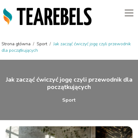
Strona główna
/
Sport
/
Jak zacząć ćwiczyć jogę czyli przewodnik
dla początkujących
Jak zacząć ćwiczyć jogę czyli przewodnik dla
początkujących
Sport