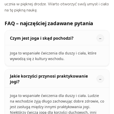
ucznia w pięknej drodze. Warto otworzyć swój umysł i ciało
na tę piękną naukę.
FAQ – najczęściej zadawane pytania
Czym jest joga i skąd pochodzi?
Joga to wspaniałe ćwiczenia dla duszy i ciała, które
wywodzą się z kultury wschodu.
Jakie korzyści przynosi praktykowanie
jogi?
Joga to wspaniałe ćwiczenia dla duszy i ciała. Ludzie
na wschodzie żyją długo zachowując dobre zdrowie, co
jest zasługą między innymi praktykowania jogi.
Niektórzy ćwiczą jogę dla korzyści duchowych, inni