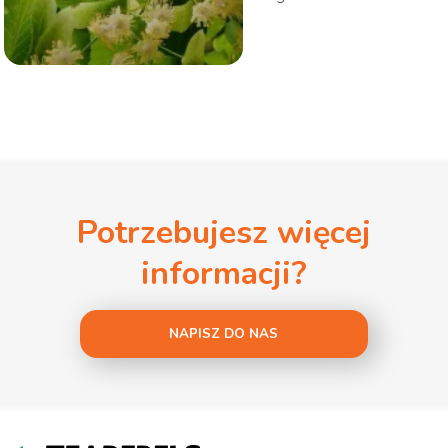
Potrzebujesz więcej
informacji?
NAPISZ DO NAS