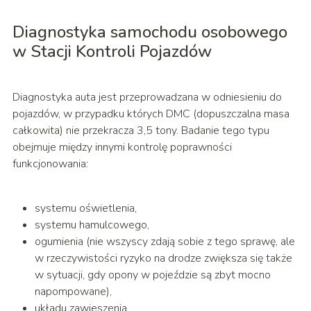
Diagnostyka samochodu osobowego
w Stacji Kontroli Pojazdów
Diagnostyka auta jest przeprowadzana w odniesieniu do
pojazdów, w przypadku których DMC (dopuszczalna masa
całkowita) nie przekracza 3,5 tony. Badanie tego typu
obejmuje między innymi kontrolę poprawności
funkcjonowania:
systemu oświetlenia,
systemu hamulcowego,
ogumienia (nie wszyscy zdają sobie z tego sprawę, ale
w rzeczywistości ryzyko na drodze zwiększa się także
w sytuacji, gdy opony w pojeździe są zbyt mocno
napompowane),
układu zawieszenia,