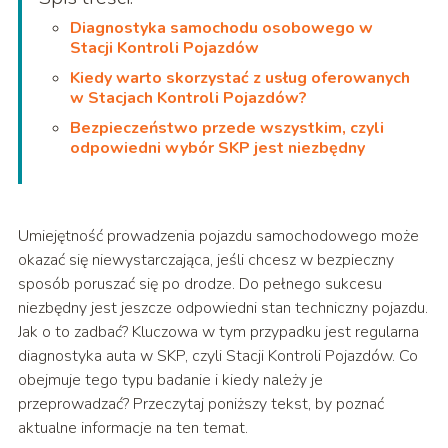
Diagnostyka samochodu osobowego w
Stacji Kontroli Pojazdów
Kiedy warto skorzystać z usług oferowanych
w Stacjach Kontroli Pojazdów?
Bezpieczeństwo przede wszystkim, czyli
odpowiedni wybór SKP jest niezbędny
Umiejętność prowadzenia pojazdu samochodowego może
okazać się niewystarczająca, jeśli chcesz w bezpieczny
sposób poruszać się po drodze. Do pełnego sukcesu
niezbędny jest jeszcze odpowiedni stan techniczny pojazdu.
Jak o to zadbać? Kluczowa w tym przypadku jest regularna
diagnostyka auta w SKP, czyli Stacji Kontroli Pojazdów. Co
obejmuje tego typu badanie i kiedy należy je
przeprowadzać? Przeczytaj poniższy tekst, by poznać
aktualne informacje na ten temat.