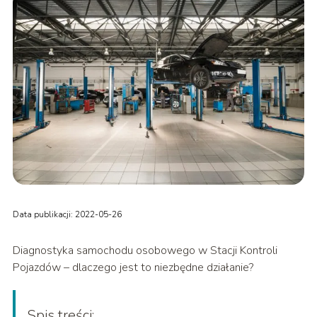
Data publikacji: 2022-05-26
Diagnostyka samochodu osobowego w Stacji Kontroli
Pojazdów – dlaczego jest to niezbędne działanie?
Spis treści: