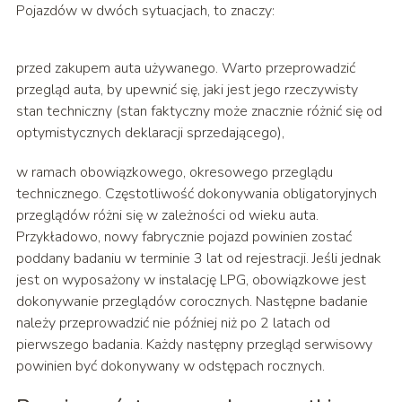
Pojazdów w dwóch sytuacjach, to znaczy:
przed zakupem auta używanego. Warto przeprowadzić
przegląd auta, by upewnić się, jaki jest jego rzeczywisty
stan techniczny (stan faktyczny może znacznie różnić się od
optymistycznych deklaracji sprzedającego),
w ramach obowiązkowego, okresowego przeglądu
technicznego. Częstotliwość dokonywania obligatoryjnych
przeglądów różni się w zależności od wieku auta.
Przykładowo, nowy fabrycznie pojazd powinien zostać
poddany badaniu w terminie 3 lat od rejestracji. Jeśli jednak
jest on wyposażony w instalację LPG, obowiązkowe jest
dokonywanie przeglądów corocznych. Następne badanie
należy przeprowadzić nie później niż po 2 latach od
pierwszego badania. Każdy następny przegląd serwisowy
powinien być dokonywany w odstępach rocznych.