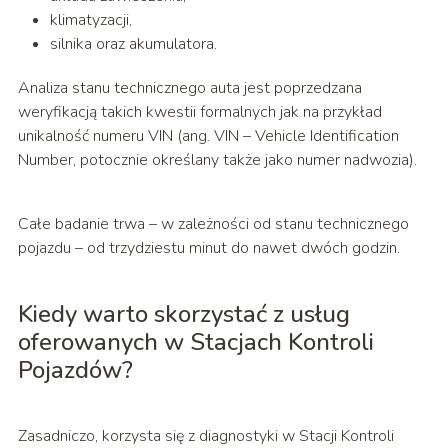
klimatyzacji,
silnika oraz akumulatora.
Analiza stanu technicznego auta jest poprzedzana
weryfikacją takich kwestii formalnych jak na przykład
unikalność numeru VIN (ang. VIN – Vehicle Identification
Number, potocznie określany także jako numer nadwozia).
Całe badanie trwa – w zależności od stanu technicznego
pojazdu – od trzydziestu minut do nawet dwóch godzin.
Kiedy warto skorzystać z usług
oferowanych w Stacjach Kontroli
Pojazdów?
Zasadniczo, korzysta się z diagnostyki w Stacji Kontroli