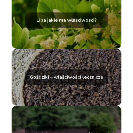
Lipa jakie ma właściwości?
Goździki – właściwości lecznicze