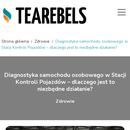
Strona główna
/
Zdrowie
/
Diagnostyka samochodu osobowego w
Stacji Kontroli Pojazdów – dlaczego jest to niezbędne działanie?
Diagnostyka samochodu osobowego w Stacji
Kontroli Pojazdów – dlaczego jest to
niezbędne działanie?
Zdrowie